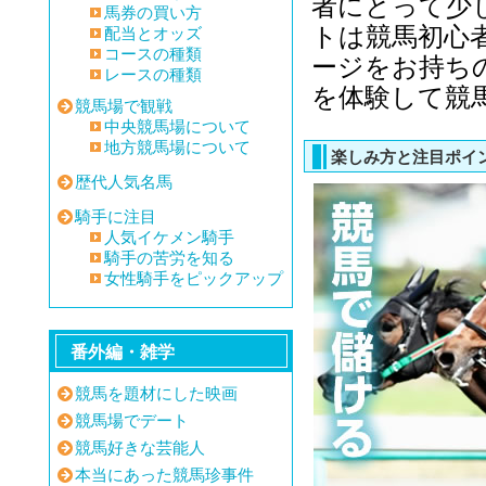
者にとって少
馬券の買い方
トは競馬初心
配当とオッズ
コースの種類
ージをお持ち
レースの種類
を体験して競
競馬場で観戦
中央競馬場について
地方競馬場について
楽しみ方と注目ポイ
歴代人気名馬
騎手に注目
人気イケメン騎手
騎手の苦労を知る
女性騎手をピックアップ
番外編・雑学
競馬を題材にした映画
競馬場でデート
競馬好きな芸能人
本当にあった競馬珍事件